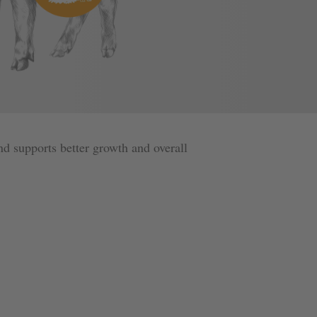
nd supports better growth and overall