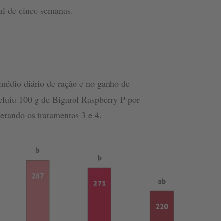
l de cinco semanas.
médio diário de ração e no ganho de
cluiu 100 g de Bigarol Raspberry P por
erando os tratamentos 3 e 4.