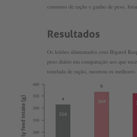
consumo de ração e ganho de peso, for
Resultados
Os leitões alimentados com Bigarol Ras
peso diário em comparação aos que receb
tonelada de ração, mostrou os melhores 