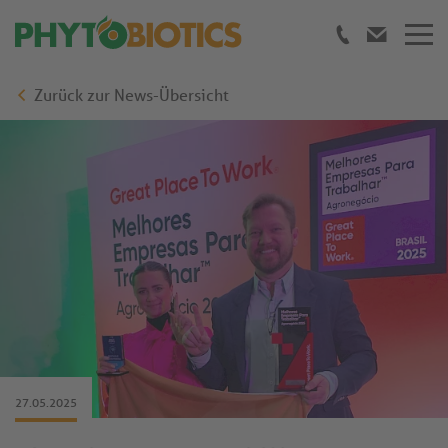
Zurück zur News-Übersicht
27.05.2025