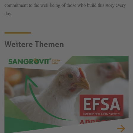
commitment to the well-being of those who build this story every
day.
Weitere Themen