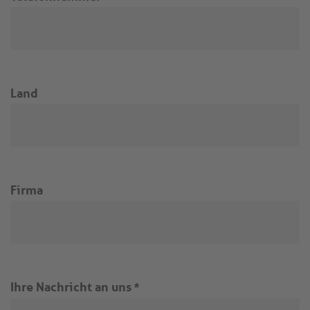
Land
Firma
Ihre Nachricht an uns
*