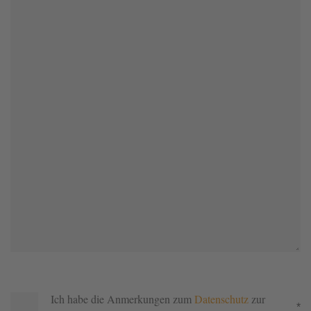
Ich habe die Anmerkungen zum
Datenschutz
zur
*