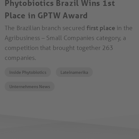
Phytobiotics Brazil Wins 1st
Place in GPTW Award
The Brazilian branch secured
first place
in the
Agribusiness – Small Companies category, a
competition that brought together 263
companies.
Inside Phytobiotics
Lateinamerika
Unternehmens News