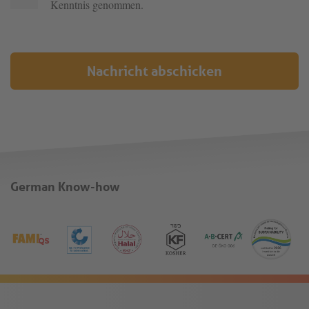
Kenntnis genommen.
Nachricht abschicken
German Know-how