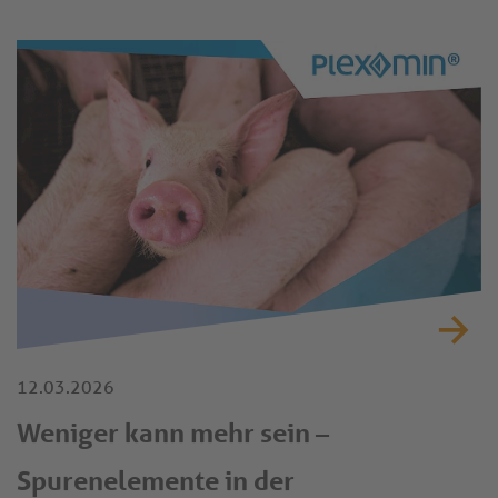
12.03.2026
Weniger kann mehr sein –
Spurenelemente in der