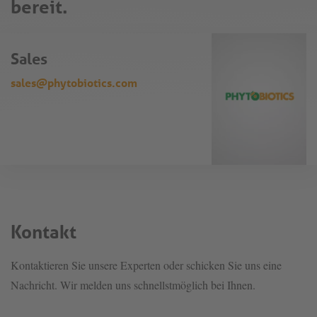
bereit.
Sales
sales@phytobiotics.com
Kontakt
Kontaktieren Sie unsere Experten oder schicken Sie uns eine
Nachricht. Wir melden uns schnellstmöglich bei Ihnen.