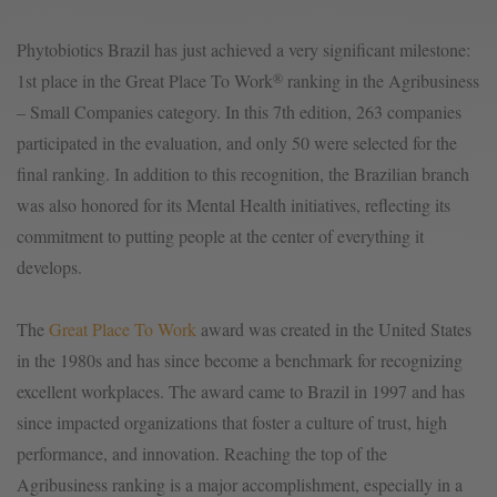
Phytobiotics Brazil has just achieved a very significant milestone:
®
1st place in the Great Place To Work
ranking in the Agribusiness
– Small Companies category. In this 7th edition, 263 companies
participated in the evaluation, and only 50 were selected for the
final ranking. In addition to this recognition, the Brazilian branch
was also honored for its Mental Health initiatives, reflecting its
commitment to putting people at the center of everything it
develops.
The
Great Place To Work
award was created in the United States
in the 1980s and has since become a benchmark for recognizing
excellent workplaces. The award came to Brazil in 1997 and has
since impacted organizations that foster a culture of trust, high
performance, and innovation. Reaching the top of the
Agribusiness ranking is a major accomplishment, especially in a