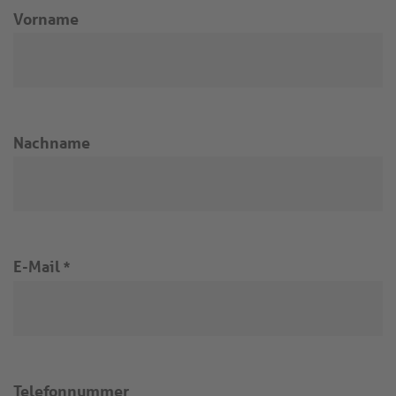
Vorname
Nachname
E-Mail
*
Telefonnummer