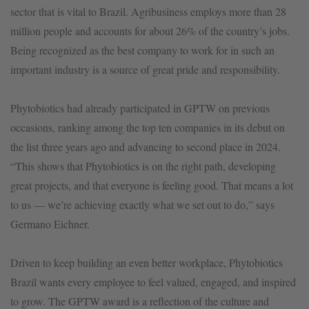
sector that is vital to Brazil. Agribusiness employs more than 28
million people and accounts for about 26% of the country’s jobs.
Being recognized as the best company to work for in such an
important industry is a source of great pride and responsibility.
Phytobiotics had already participated in GPTW on previous
occasions, ranking among the top ten companies in its debut on
the list three years ago and advancing to second place in 2024.
“This shows that Phytobiotics is on the right path, developing
great projects, and that everyone is feeling good. That means a lot
to us — we’re achieving exactly what we set out to do,” says
Germano Eichner.
Driven to keep building an even better workplace, Phytobiotics
Brazil wants every employee to feel valued, engaged, and inspired
to grow. The GPTW award is a reflection of the culture and