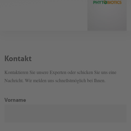
Kontakt
Kontaktieren Sie unsere Experten oder schicken Sie uns eine
Nachricht. Wir melden uns schnellstmöglich bei Ihnen.
Vorname