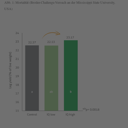
Abb. 1: Mortalität (Broiler-Challenge-Versuch an der Mississippi State University,
USA)