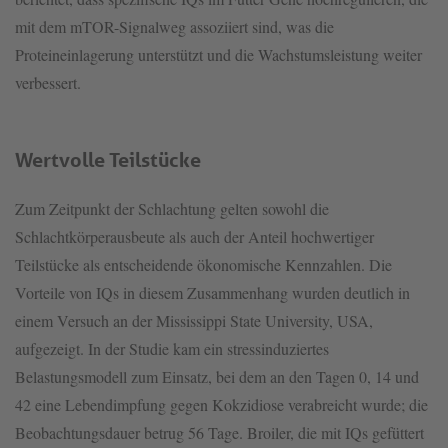
mit dem mTOR-Signalweg assoziiert sind, was die
Proteineinlagerung unterstützt und die Wachstumsleistung weiter
verbessert.
Wertvolle Teilstücke
Zum Zeitpunkt der Schlachtung gelten sowohl die
Schlachtkörperausbeute als auch der Anteil hochwertiger
Teilstücke als entscheidende ökonomische Kennzahlen. Die
Vorteile von IQs in diesem Zusammenhang wurden deutlich in
einem Versuch an der Mississippi State University, USA,
aufgezeigt. In der Studie kam ein stressinduziertes
Belastungsmodell zum Einsatz, bei dem an den Tagen 0, 14 und
42 eine Lebendimpfung gegen Kokzidiose verabreicht wurde; die
Beobachtungsdauer betrug 56 Tage. Broiler, die mit IQs gefüttert