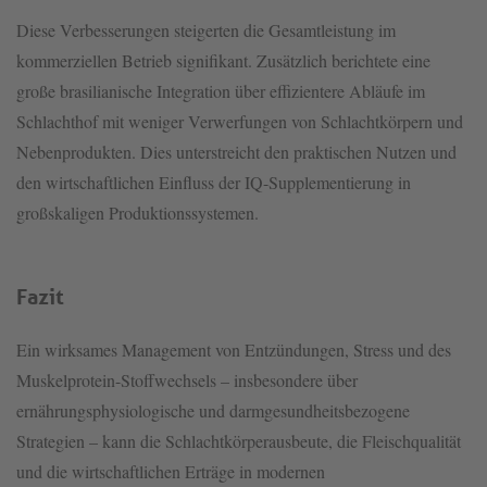
Diese Verbesserungen steigerten die Gesamtleistung im
kommerziellen Betrieb signifikant. Zusätzlich berichtete eine
große brasilianische Integration über effizientere Abläufe im
Schlachthof mit weniger Verwerfungen von Schlachtkörpern und
Nebenprodukten. Dies unterstreicht den praktischen Nutzen und
den wirtschaftlichen Einfluss der IQ-Supplementierung in
großskaligen Produktionssystemen.
Fazit
Ein wirksames Management von Entzündungen, Stress und des
Muskelprotein-Stoffwechsels – insbesondere über
ernährungsphysiologische und darmgesundheitsbezogene
Strategien – kann die Schlachtkörperausbeute, die Fleischqualität
und die wirtschaftlichen Erträge in modernen