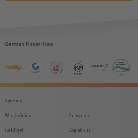
German Know-how
Spezies
Wiederkäuer
Schweine
Geflügel
Aquakultur