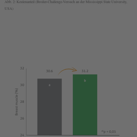
Abb. 2: Keulenanteil (Broiler-Challenge-Versuch an der Mississippi State University,
USA)