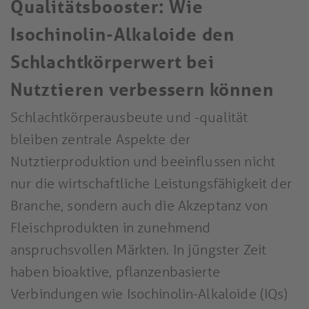
Qualitätsbooster: Wie
Isochinolin-Alkaloide den
Schlachtkörperwert bei
Nutztieren verbessern können
Schlachtkörperausbeute und -qualität
bleiben zentrale Aspekte der
Nutztierproduktion und beeinflussen nicht
nur die wirtschaftliche Leistungsfähigkeit der
Branche, sondern auch die Akzeptanz von
Fleischprodukten in zunehmend
anspruchsvollen Märkten. In jüngster Zeit
haben bioaktive, pflanzenbasierte
Verbindungen wie Isochinolin-Alkaloide (IQs)