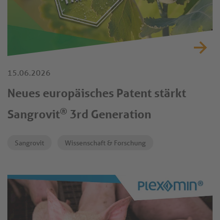
15.06.2026
Neues europäisches Patent stärkt
®
Sangrovit
3rd Generation
Sangrovit
Wissenschaft & Forschung