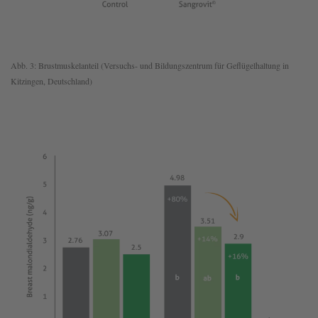
Abb. 3: Brustmuskelanteil (Versuchs- und Bildungszentrum für Geflügelhaltung in
Kitzingen, Deutschland)