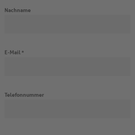
Nachname
E-Mail
*
Telefonnummer