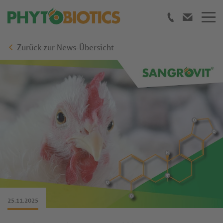
Zurück zur News-Übersicht
25.11.2025