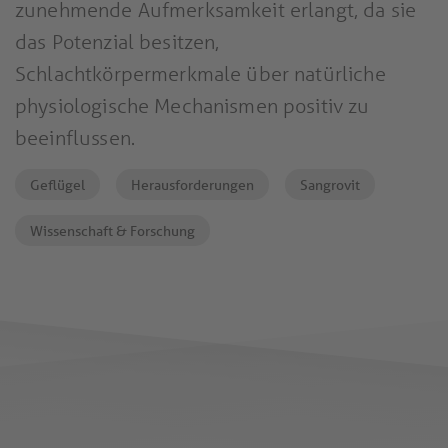
zunehmende Aufmerksamkeit erlangt, da sie
das Potenzial besitzen,
Schlachtkörpermerkmale über natürliche
physiologische Mechanismen positiv zu
beeinflussen.
Geflügel
Herausforderungen
Sangrovit
Wissenschaft & Forschung