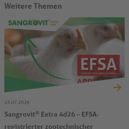
Weitere Themen
23.07.2026
®
Sangrovit
Extra 4d26 – EFSA-
registrierter zootechnischer