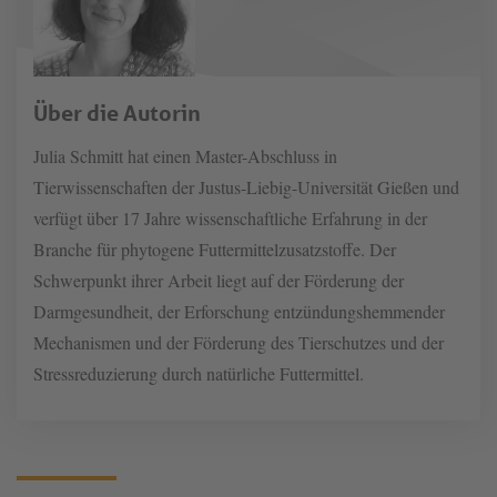
Über die Autorin
Julia Schmitt hat einen Master-Abschluss in
Tierwissenschaften der Justus-Liebig-Universität Gießen und
verfügt über 17 Jahre wissenschaftliche Erfahrung in der
Branche für phytogene Futtermittelzusatzstoffe. Der
Schwerpunkt ihrer Arbeit liegt auf der Förderung der
Darmgesundheit, der Erforschung entzündungshemmender
Mechanismen und der Förderung des Tierschutzes und der
Stressreduzierung durch natürliche Futtermittel.