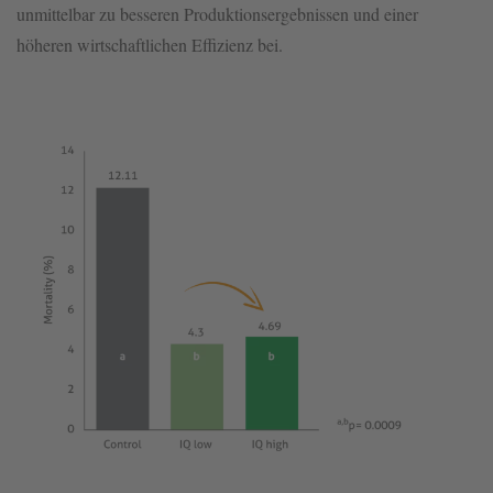
unmittelbar zu besseren Produktionsergebnissen und einer
höheren wirtschaftlichen Effizienz bei.