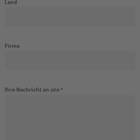
Land
Firma
Ihre Nachricht an uns
*