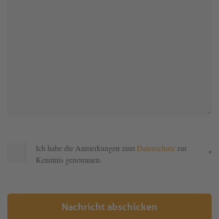
Ich habe die Anmerkungen zum
Datenschutz
zur
*
Kenntnis genommen.
Nachricht abschicken