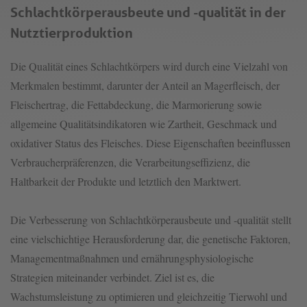
Schlachtkörperausbeute und -qualität in der
Nutztierproduktion
Die Qualität eines Schlachtkörpers wird durch eine Vielzahl von
Merkmalen bestimmt, darunter der Anteil an Magerfleisch, der
Fleischertrag, die Fettabdeckung, die Marmorierung sowie
allgemeine Qualitätsindikatoren wie Zartheit, Geschmack und
oxidativer Status des Fleisches. Diese Eigenschaften beeinflussen
Verbraucherpräferenzen, die Verarbeitungseffizienz, die
Haltbarkeit der Produkte und letztlich den Marktwert.
Die Verbesserung von Schlachtkörperausbeute und -qualität stellt
eine vielschichtige Herausforderung dar, die genetische Faktoren,
Managementmaßnahmen und ernährungsphysiologische
Strategien miteinander verbindet. Ziel ist es, die
Wachstumsleistung zu optimieren und gleichzeitig Tierwohl und