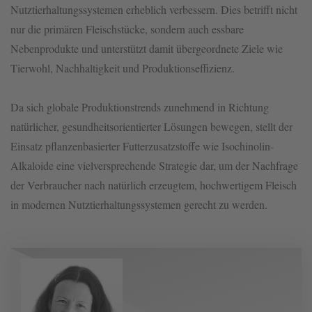
Nutztierhaltungssystemen erheblich verbessern. Dies betrifft nicht
nur die primären Fleischstücke, sondern auch essbare
Nebenprodukte und unterstützt damit übergeordnete Ziele wie
Tierwohl, Nachhaltigkeit und Produktionseffizienz.
Da sich globale Produktionstrends zunehmend in Richtung
natürlicher, gesundheitsorientierter Lösungen bewegen, stellt der
Einsatz pflanzenbasierter Futterzusatzstoffe wie Isochinolin-
Alkaloide eine vielversprechende Strategie dar, um der Nachfrage
der Verbraucher nach natürlich erzeugtem, hochwertigem Fleisch
in modernen Nutztierhaltungssystemen gerecht zu werden.