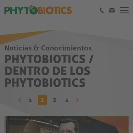
Noticias & Conocimientos
PHYTOBIOTICS /
DENTRO DE LOS
PHYTOBIOTICS
1
2
3
4