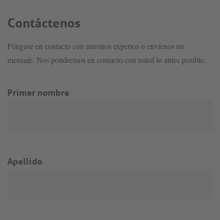
Contáctenos
Póngase en contacto con nuestros expertos o envíenos un
mensaje. Nos pondremos en contacto con usted lo antes posible.
Primer nombre
Apellido