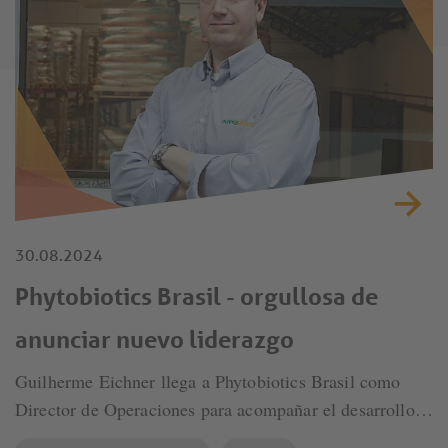
30.08.2024
Phytobiotics Brasil - orgullosa de
anunciar nuevo liderazgo
Guilherme Eichner llega a Phytobiotics Brasil como
Director de Operaciones para acompañar el desarrollo
del sector administrativo.