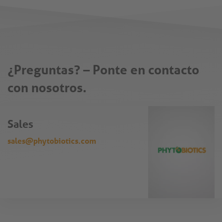
¿Preguntas? – Ponte en contacto
con nosotros.
Sales
sales@phytobiotics.com