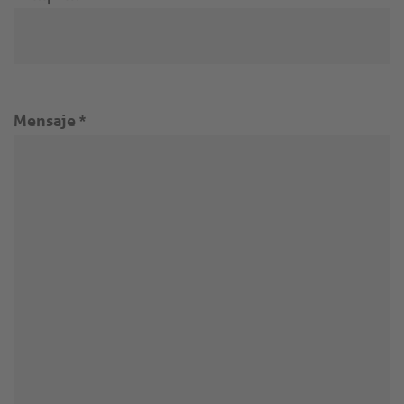
Mensaje
*