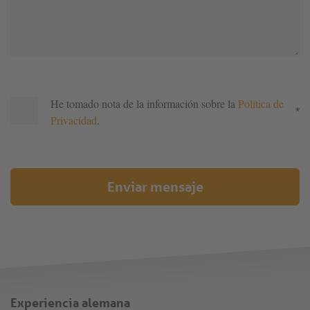
He tomado nota de la información sobre la
Política de
*
Privacidad
.
Enviar mensaje
Experiencia alemana