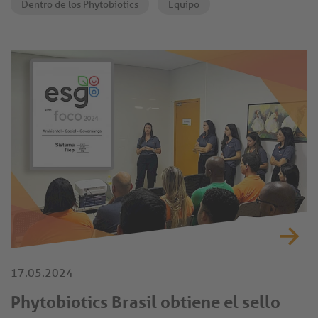
Dentro de los Phytobiotics
Equipo
17.05.2024
Phytobiotics Brasil obtiene el sello