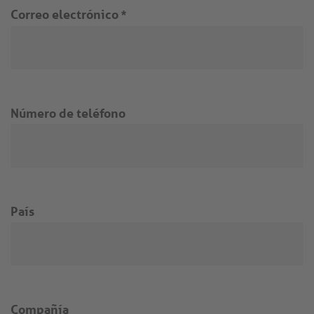
Correo electrónico
*
Número de teléfono
País
Compañía