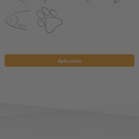
Aplicación