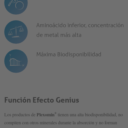
Aminoácido inferior, concentración
de metal más alta
Máxima Biodisponibilidad
Función Efecto Genius
®
Plexomin
Los productos de
tienen una alta biodisponibilidad, no
compiten con otros minerales durante la absorción y no forman