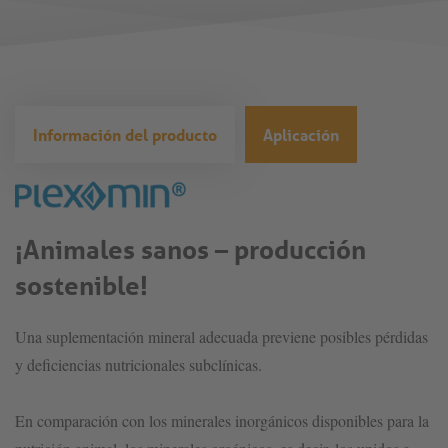
Información del producto
Aplicación
¡Animales sanos – producción
sostenible!
Una suplementación mineral adecuada previene posibles pérdidas
y deficiencias nutricionales subclínicas.
En comparación con los minerales inorgánicos disponibles para la