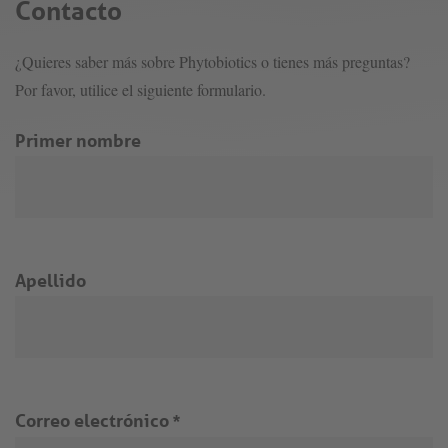
Contacto
¿Quieres saber más sobre Phytobiotics o tienes más preguntas?
Por favor, utilice el siguiente formulario.
Primer nombre
Apellido
Correo electrónico
*