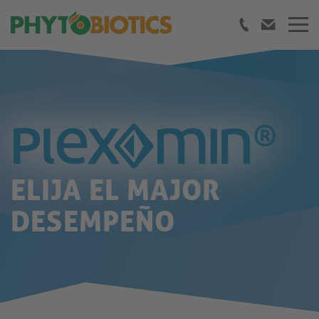
ELIJA EL MAJOR
DESEMPEÑO