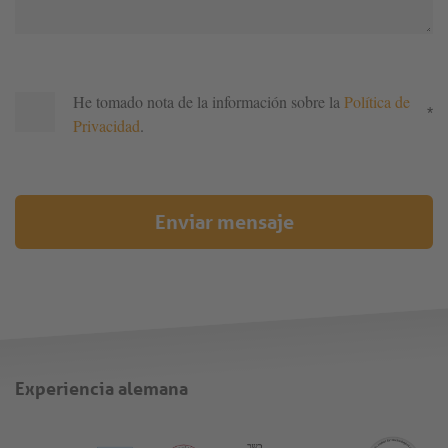
He tomado nota de la información sobre la
Política de
*
Privacidad
.
Enviar mensaje
Experiencia alemana