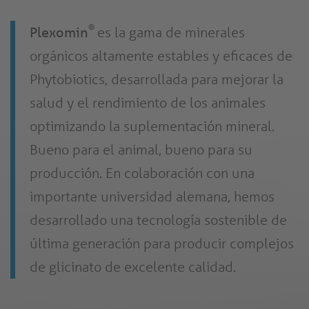
®
Plexomin
es la gama de minerales
orgánicos altamente estables y eficaces de
Phytobiotics, desarrollada para mejorar la
salud y el rendimiento de los animales
optimizando la suplementación mineral.
Bueno para el animal, bueno para su
producción. En colaboración con una
importante universidad alemana, hemos
desarrollado una tecnología sostenible de
última generación para producir complejos
de glicinato de excelente calidad.