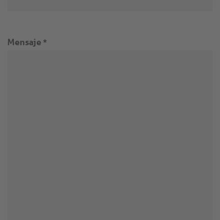
Mensaje
*