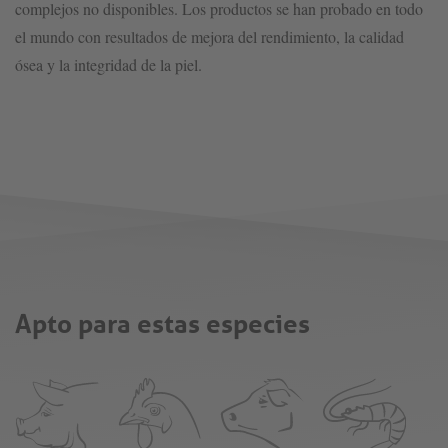
complejos no disponibles. Los productos se han probado en todo
el mundo con resultados de mejora del rendimiento, la calidad
ósea y la integridad de la piel.
Apto para estas especies