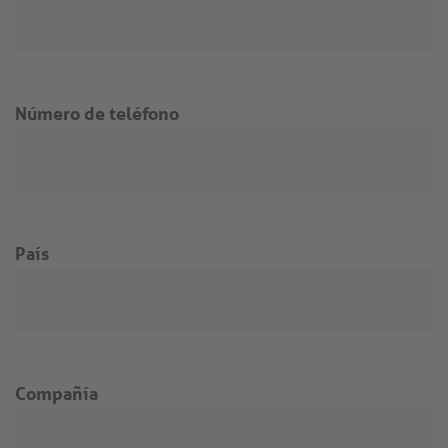
Número de teléfono
País
Compañía