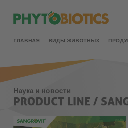
ГЛАВНАЯ
ВИДЫ ЖИВОТНЫХ
ПРОДУ
Наука и новости
PRODUCT LINE / SAN