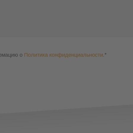
рмацию о 
Политика конфиденциальности
.
*