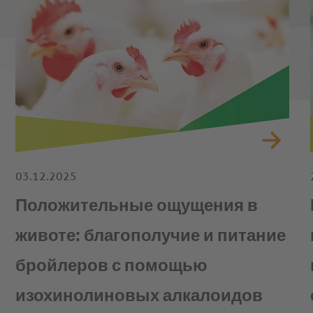
03.12.2025
Положительные ощущения в
животе: благополучие и питание
бройлеров с помощью
изохинолиновых алкалоидов