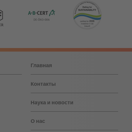
Главная
Контакты
Наука и новости
О нас