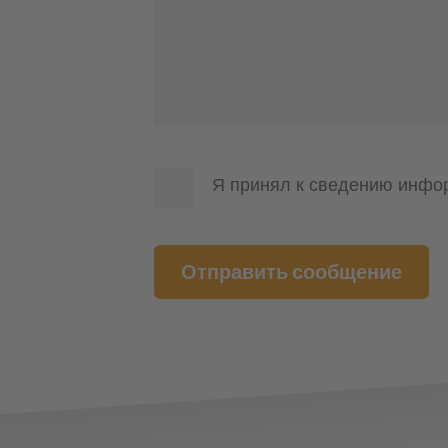
Я принял к сведению инфо
Отправить сообщение