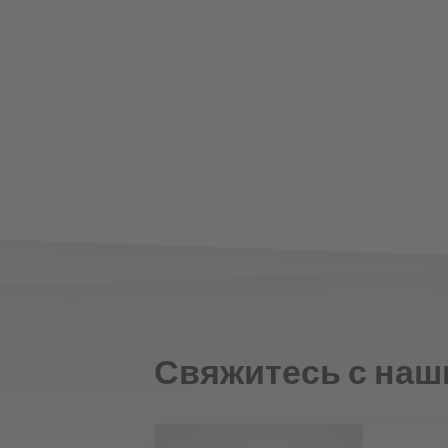
Свяжитесь с наш