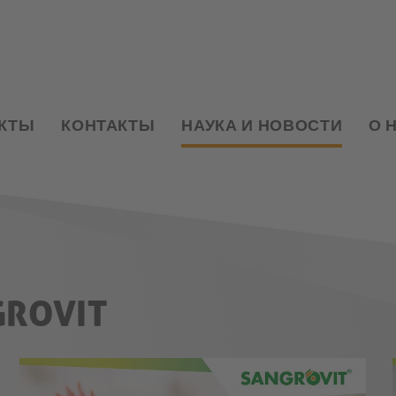
КТЫ
КОНТАКТЫ
НАУКА И НОВОСТИ
О 
GROVIT