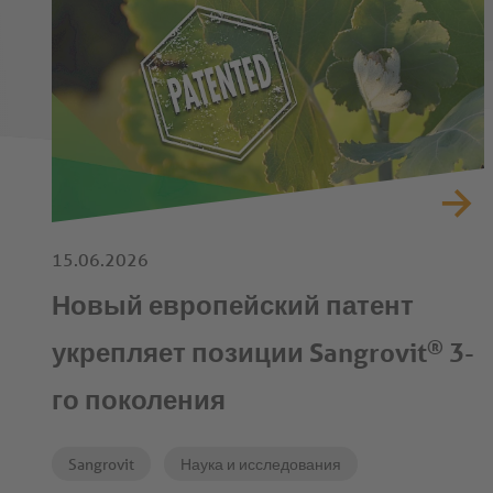
15.06.2026
Новый европейский патент
®
укрепляет позиции Sangrovit
3-
го поколения
Sangrovit
Наука и исследования