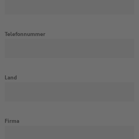
Telefonnummer
Land
Firma