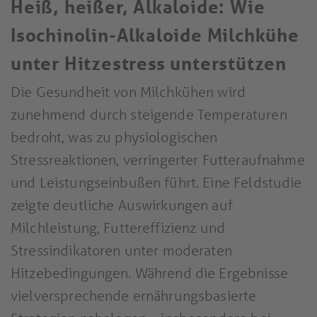
Heiß, heißer, Alkaloide: Wie
Isochinolin-Alkaloide Milchkühe
unter Hitzestress unterstützen
Die Gesundheit von Milchkühen wird
zunehmend durch steigende Temperaturen
bedroht, was zu physiologischen
Stressreaktionen, verringerter Futteraufnahme
und Leistungseinbußen führt. Eine Feldstudie
zeigte deutliche Auswirkungen auf
Milchleistung, Futtereffizienz und
Stressindikatoren unter moderaten
Hitzebedingungen. Während die Ergebnisse
vielversprechende ernährungsbasierte