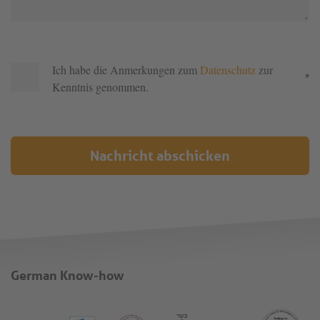
Ich habe die Anmerkungen zum
Datenschutz
zur
*
Kenntnis genommen.
Nachricht abschicken
German Know-how