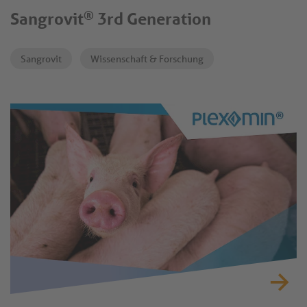
®
Sangrovit
3rd Generation
Sangrovit
Wissenschaft & Forschung