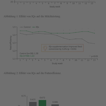
Abbildung 1: Effekt von IQs auf die Milchleistung.
Abbildung 2: Effekt von IQs auf die Futtereffizienz.