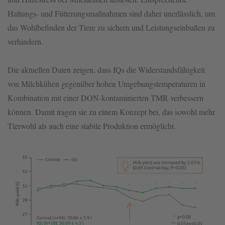
Haltungs- und Fütterungsmaßnahmen sind daher unerlässlich, um
das Wohlbefinden der Tiere zu sichern und Leistungseinbußen zu
verhindern.
Die aktuellen Daten zeigen, dass IQs die Widerstandsfähigkeit
von Milchkühen gegenüber hohen Umgebungstemperaturen in
Kombination mit einer DON-kontaminierten TMR verbessern
können. Damit tragen sie zu einem Konzept bei, das sowohl mehr
Tierwohl als auch eine stabile Produktion ermöglicht.