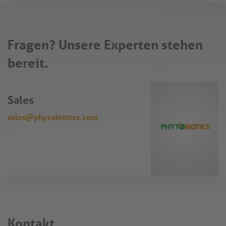
Fragen? Unsere Experten stehen
bereit.
Sales
sales@phytobiotics.com
Kontakt