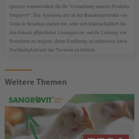
Queiroz verantwortlich für die Vermarktung unseres Produkts
®
Sangrovit
. Der Agronom, der an der Bundesuniversität von
Goiás in Brasilien studiert hat, setzt sich leidenschaftlich für
den Einsatz pflanzlicher Lösungen ein, um die Leistung von
Nutztieren zu steigern, deren Ernährung zu verbessern sowie
Nachhaltigkeit und das Tierwohl zu fördern.
Weitere Themen