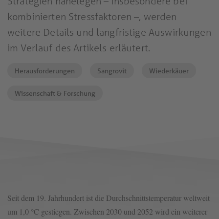
Strategien nahelegen – insbesondere bei
kombinierten Stressfaktoren –, werden
weitere Details und langfristige Auswirkungen
im Verlauf des Artikels erläutert.
Herausforderungen
Sangrovit
Wiederkäuer
Wissenschaft & Forschung
Seit dem 19. Jahrhundert ist die Durchschnittstemperatur weltweit
um 1,0 °C gestiegen. Zwischen 2030 und 2052 wird ein weiterer