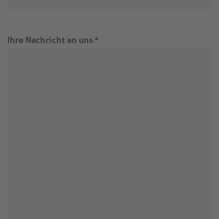
Ihre Nachricht an uns
*