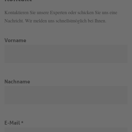
Kontaktieren Sie unsere Experten oder schicken Sie uns eine
Nachricht. Wir melden uns schnellstmöglich bei Ihnen.
Vorname
Nachname
E-Mail
*