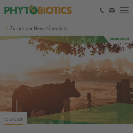
Zurück zur News-Übersicht
22.10.2025