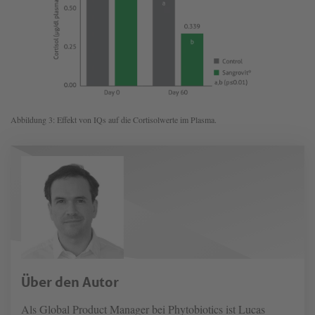
Abbildung 3: Effekt von IQs auf die Cortisolwerte im Plasma.
Über den Autor
Als Global Product Manager bei Phytobiotics ist Lucas