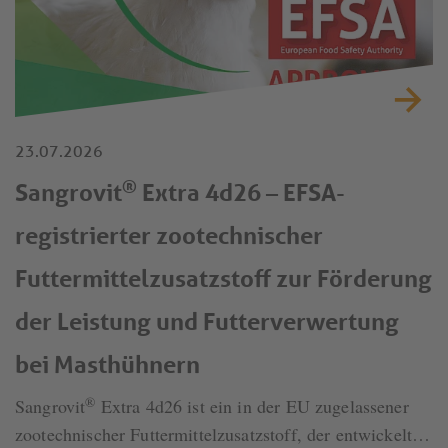
23.07.2026
®
Sangrovit
Extra 4d26 – EFSA-
registrierter zootechnischer
Futtermittelzusatzstoff zur Förderung
der Leistung und Futterverwertung
bei Masthühnern
®
Sangrovit
Extra 4d26 ist ein in der EU zugelassener
zootechnischer Futtermittelzusatzstoff, der entwickelt