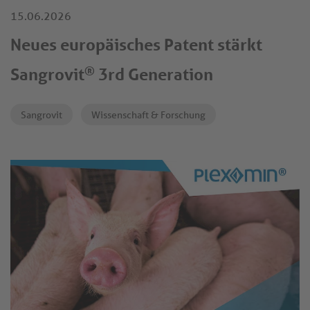
15.06.2026
Neues europäisches Patent stärkt
®
Sangrovit
3rd Generation
Sangrovit
Wissenschaft & Forschung