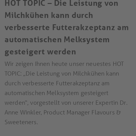
HOT TOPIC – Die Leistung von
Milchkühen kann durch
verbesserte Futterakzeptanz am
automatischen Melksystem
gesteigert werden
Wir zeigen Ihnen heute unser neuestes HOT
TOPIC: „Die Leistung von Milchkühen kann
durch verbesserte Futterakzeptanz am
automatischen Melksystem gesteigert
werden“, vorgestellt von unserer Expertin Dr.
Anne Winkler, Product Manager Flavours &
Sweeteners.