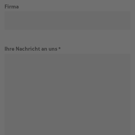
Firma
Ihre Nachricht an uns
*