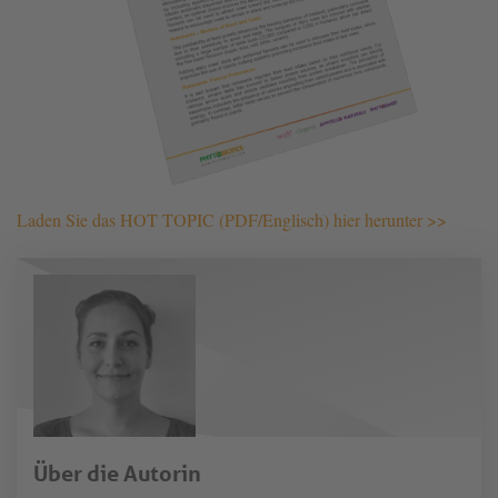
Laden Sie das HOT TOPIC (PDF/Englisch) hier herunter >>
Über die Autorin