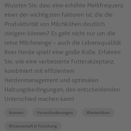
Wussten Sie, dass eine erhöhte Melkfrequenz
einer der wichtigsten Faktoren ist, die die
Produktivität von Milchkühen deutlich
steigern können? Es geht nicht nur um die
reine Milchmenge – auch die Lebensqualität
Ihrer Herde spielt eine große Rolle. Erfahren
Sie, wie eine verbesserte Futterakzeptanz,
kombiniert mit effizientem
Herdenmanagement und optimalen
Haltungsbedingungen, den entscheidenden
Unterschied machen kann!
Aromen
Herausforderungen
Wiederkäuer
Wissenschaft & Forschung