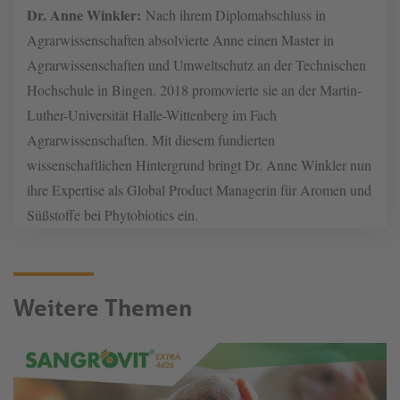
Dr. Anne Winkler:
Nach ihrem Diplomabschluss in
Agrarwissenschaften absolvierte Anne einen Master in
Agrarwissenschaften und Umweltschutz an der Technischen
Hochschule in Bingen. 2018 promovierte sie an der Martin-
Luther-Universität Halle-Wittenberg im Fach
Agrarwissenschaften. Mit diesem fundierten
wissenschaftlichen Hintergrund bringt Dr. Anne Winkler nun
ihre Expertise als Global Product Managerin für Aromen und
Süßstoffe bei Phytobiotics ein.
Weitere Themen