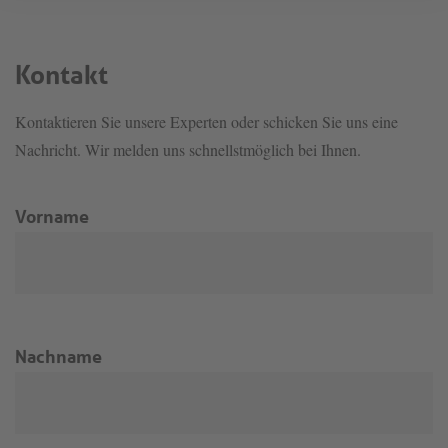
Kontakt
Kontaktieren Sie unsere Experten oder schicken Sie uns eine
Nachricht. Wir melden uns schnellstmöglich bei Ihnen.
Vorname
Nachname