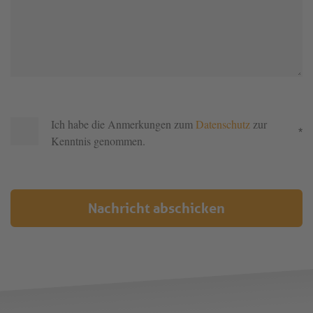
Ich habe die Anmerkungen zum
Datenschutz
zur
*
Kenntnis genommen.
Nachricht abschicken