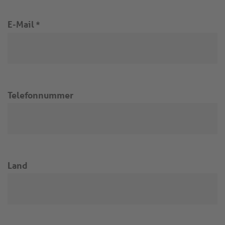
E-Mail
*
Telefonnummer
Land