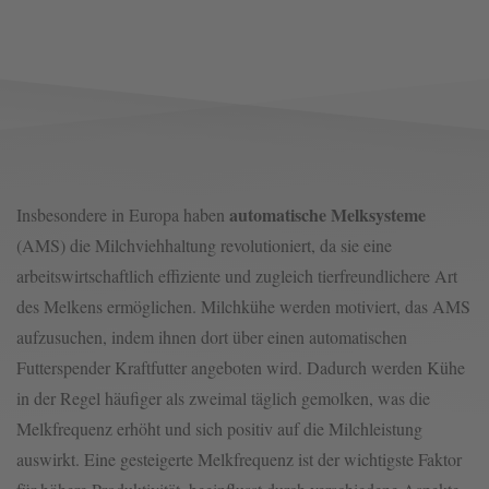
automatische Melksysteme
Insbesondere in Europa haben
(AMS) die Milchviehhaltung revolutioniert, da sie eine
arbeitswirtschaftlich effiziente und zugleich tierfreundlichere Art
des Melkens ermöglichen. Milchkühe werden motiviert, das AMS
aufzusuchen, indem ihnen dort über einen automatischen
Futterspender Kraftfutter angeboten wird. Dadurch werden Kühe
in der Regel häufiger als zweimal täglich gemolken, was die
Melkfrequenz erhöht und sich positiv auf die Milchleistung
auswirkt. Eine gesteigerte Melkfrequenz ist der wichtigste Faktor