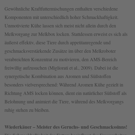
Gewöhnliche Kraftfuttermischungen enthalten verschiedene
Komponenten mit unterschiedlich hoher Schmackhaftigkeit.
Unmotivierte Kühe lassen sich meist nicht allein durch den
Melkvorgang zur Melkbox locken. Stattdessen erweist es sich als
äußerst effektiv, diese Tiere durch appetitanregende und
geschmacksverstärkende Zusätze im über den Melkroboter
verabreichten Konzentrat zu motivieren, den AMS-Bereich
freiwillig aufzusuchen (Migliorati et al., 2009). Dabei ist die
synergetische Kombination aus Aromen und Süßstoffen
besonders vielversprechend: Während Aromen Kühe gezielt in
Richtung AMS locken können, dient ein natürlicher Süßstoff als
Belohnung und animiert die Tiere, während des Melkvorgangs
ruhig stehen zu bleiben.
Wiederkäuer – Meister des Geruchs- und Geschmackssinns!