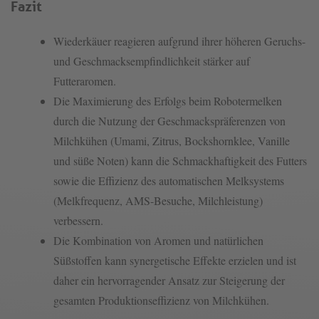
Fazit
Wiederkäuer reagieren aufgrund ihrer höheren Geruchs-
und Geschmacksempfindlichkeit stärker auf
Futteraromen.
Die Maximierung des Erfolgs beim Robotermelken
durch die Nutzung der Geschmackspräferenzen von
Milchkühen (Umami, Zitrus, Bockshornklee, Vanille
und süße Noten) kann die Schmackhaftigkeit des Futters
sowie die Effizienz des automatischen Melksystems
(Melkfrequenz, AMS-Besuche, Milchleistung)
verbessern.
Die Kombination von Aromen und natürlichen
Süßstoffen kann synergetische Effekte erzielen und ist
daher ein hervorragender Ansatz zur Steigerung der
gesamten Produktionseffizienz von Milchkühen.