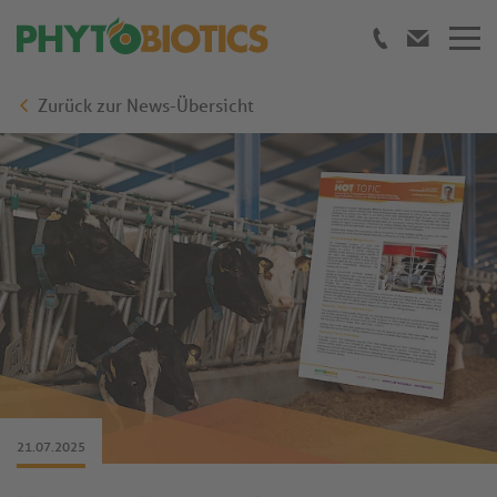
Zurück zur News-Übersicht
21.07.2025