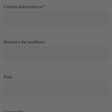
Correo electrónico
*
Número de teléfono
País
Compañía