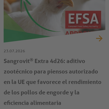
23.07.2026
®
Sangrovit
Extra 4d26: aditivo
zootécnico para piensos autorizado
en la UE que favorece el rendimiento
de los pollos de engorde y la
eficiencia alimentaria