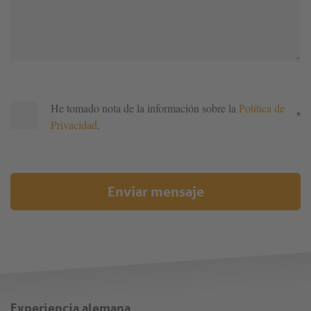
He tomado nota de la información sobre la
Política de
*
Privacidad
.
Enviar mensaje
Experiencia alemana