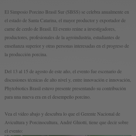
El Simposio Porcino Brasil Sur (SBSS) se celebra anualmente en
el estado de Santa Catarina, el mayor productor y exportador de
carne de cerdo de Brasil. El evento reúne a investigadores,
productores, profesionales de la agroindustria, estudiantes de
enseñanza superior y otras personas interesadas en el progreso de
la producción porcina.
Del 13 al 15 de agosto de este año, el evento fue escenario de
discusiones técnicas de alto nivel y, entre innovación e innovación,
Phytobiotics Brasil estuvo presente presentando su contribución
para una nueva era en el desempeño porcino.
Vea el vídeo abajo y descubra lo que el Gerente Nacional de
Avicultura y Porcinocultura, André Ghiotti, tiene que decir sobre
el evento: