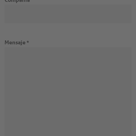
Mensaje
*