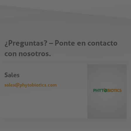
¿Preguntas? – Ponte en contacto
con nosotros.
Sales
sales@phytobiotics.com