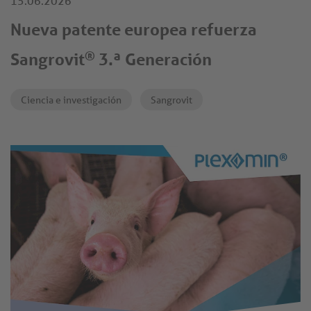
15.06.2026
Nueva patente europea refuerza
®
Sangrovit
3.ª Generación
Ciencia e investigación
Sangrovit