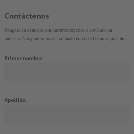
Contáctenos
Póngase en contacto con nuestros expertos o envíenos un
mensaje. Nos pondremos en contacto con usted lo antes posible.
Primer nombre
Apellido