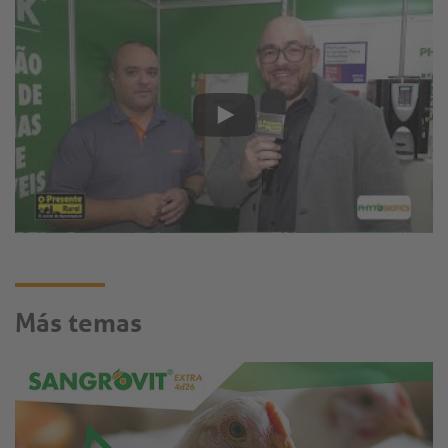
Más temas