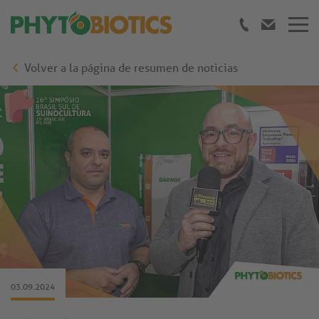
Volver a la página de resumen de noticias
03.09.2024