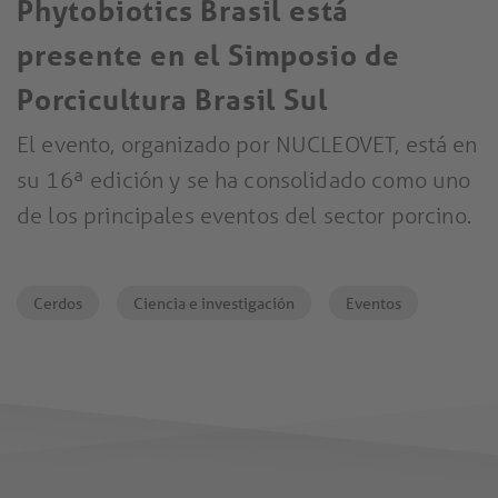
Phytobiotics Brasil está
presente en el Simposio de
Porcicultura Brasil Sul
El evento, organizado por NUCLEOVET, está en
su 16ª edición y se ha consolidado como uno
de los principales eventos del sector porcino.
Cerdos
Ciencia e investigación
Eventos