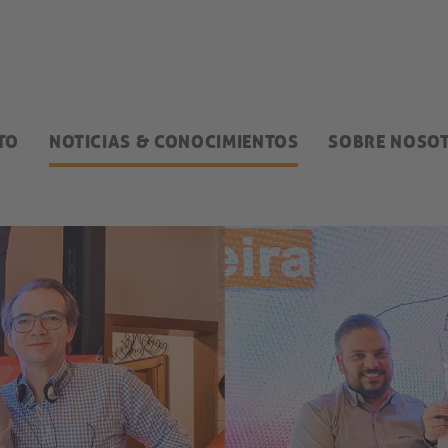
TO
NOTICIAS & CONOCIMIENTOS
SOBRE NOSO