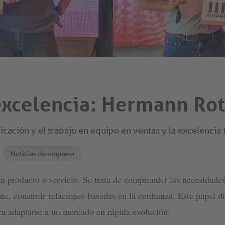
excelencia: Hermann Ro
cación y el trabajo en equipo en ventas y la excelencia 
Noticias de empresa
 producto o servicio. Se trata de comprender las necesidades 
te, construir relaciones basadas en la confianza. Este papel d
a adaptarse a un mercado en rápida evolución.