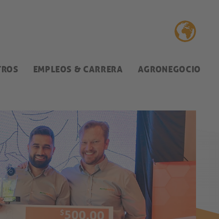
TROS
EMPLEOS & CARRERA
AGRONEGOCIO