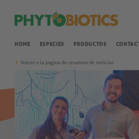
HOME
ESPECIES
PRODUCTOS
CONTAC
Volver a la página de resumen de noticias