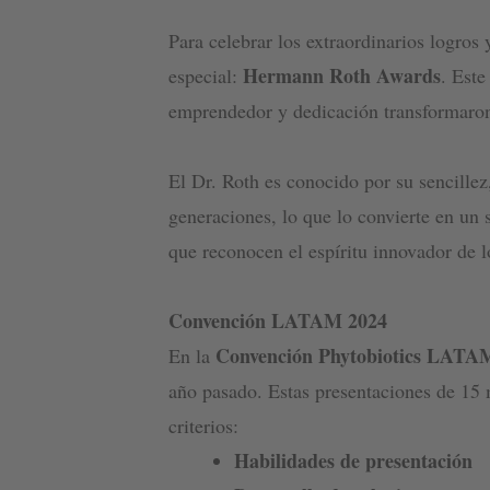
Para celebrar los extraordinarios logros
Hermann Roth Awards
especial:
. Este
emprendedor y dedicación transformaron 
El Dr. Roth es conocido por su sencillez
generaciones, lo que lo convierte en un
que reconocen el espíritu innovador de l
Convención LATAM 2024
Convención Phytobiotics LATA
En la
año pasado. Estas presentaciones de 15 
criterios:
Habilidades de presentación