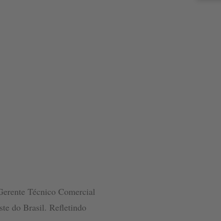
Gerente Técnico Comercial
te do Brasil. Refletindo