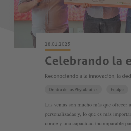
28.01.2025
Celebrando la 
Reconociendo a la innovación, la dedi
Dentro de los Phytobiotics
Equipo
Las ventas son mucho más que ofrecer un
personalizadas y, lo que es más importan
coraje y una capacidad incomparable par